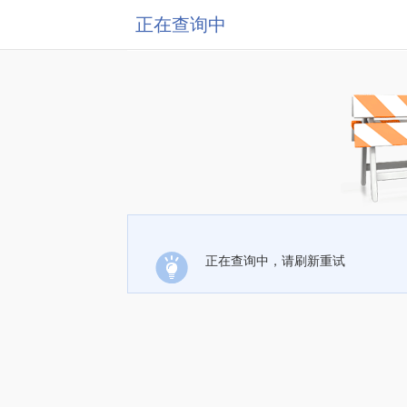
正在查询中
正在查询中，请刷新重试