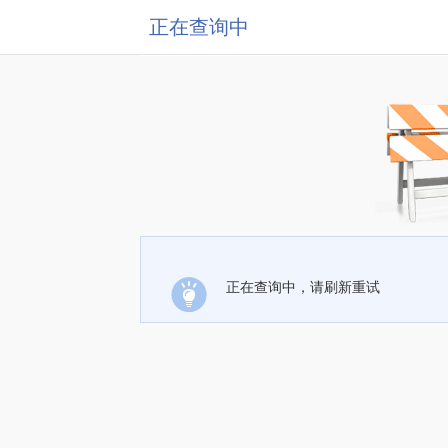
正在查询中
正在查询中，请刷新重试