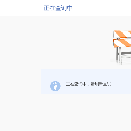
正在查询中
正在查询中，请刷新重试