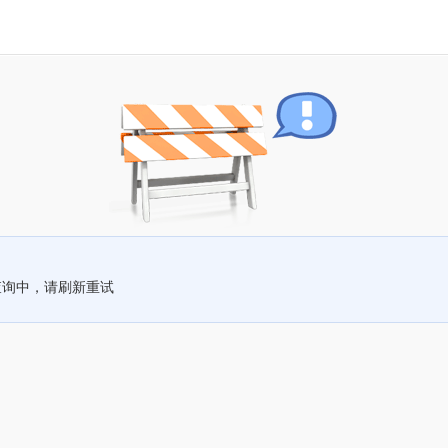
查询中，请刷新重试