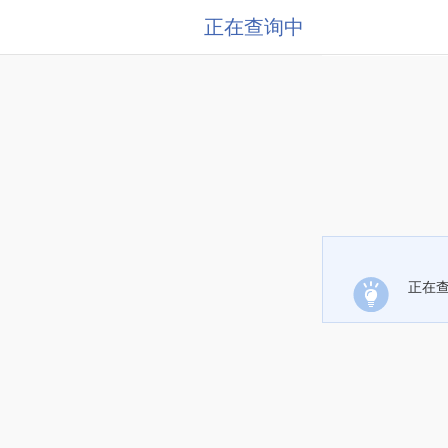
正在查询中
正在