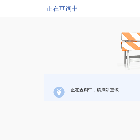
正在查询中
正在查询中，请刷新重试