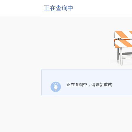
正在查询中
正在查询中，请刷新重试