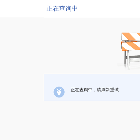
正在查询中
正在查询中，请刷新重试