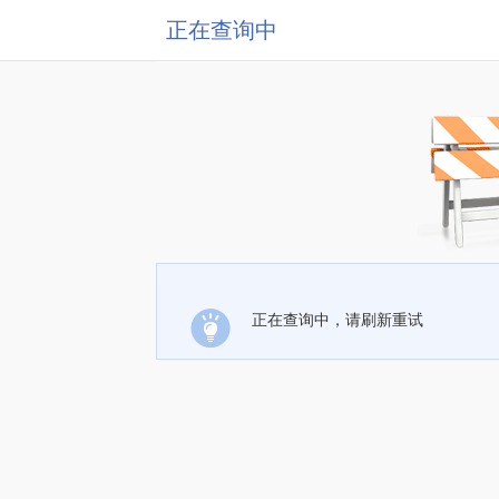
正在查询中
正在查询中，请刷新重试