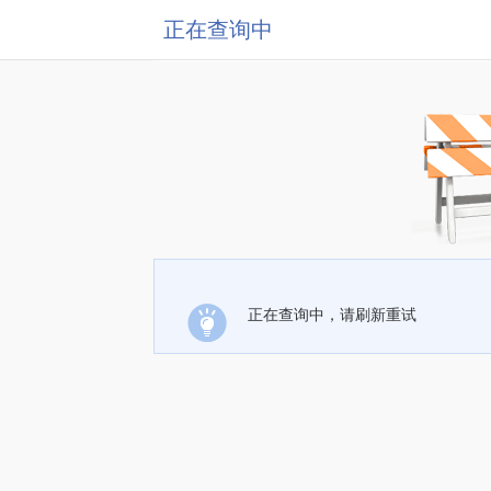
正在查询中
正在查询中，请刷新重试