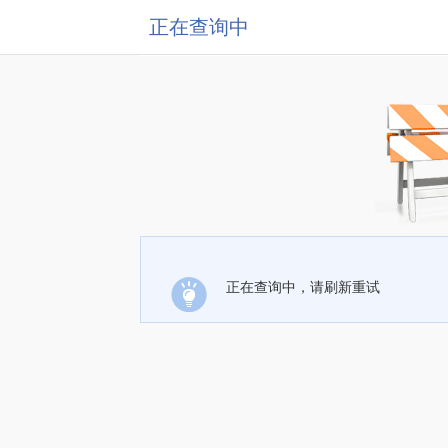
正在查询中
正在查询中，请刷新重试