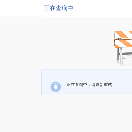
正在查询中
正在查询中，请刷新重试