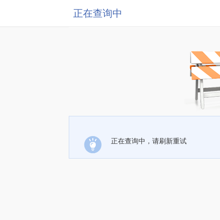
正在查询中
正在查询中，请刷新重试