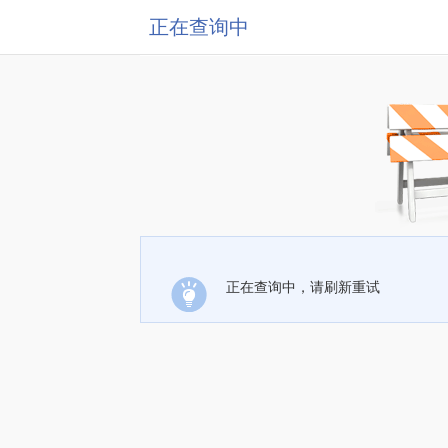
正在查询中
正在查询中，请刷新重试