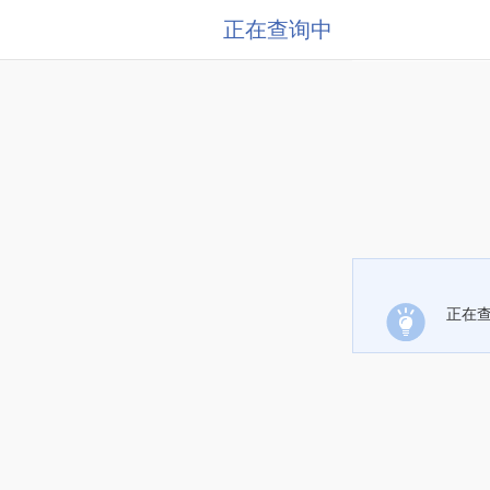
正在查询中
正在