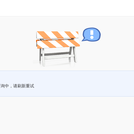
查询中，请刷新重试