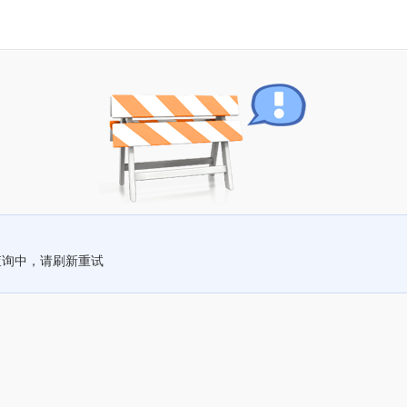
查询中，请刷新重试