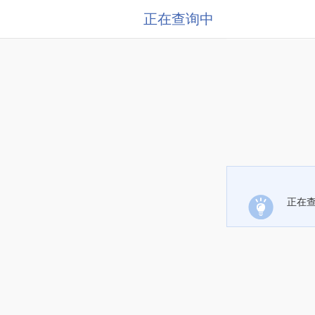
正在查询中
正在