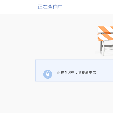
正在查询中
正在查询中，请刷新重试