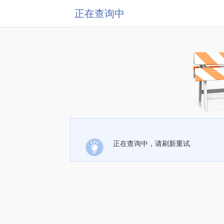
正在查询中
正在查询中，请刷新重试