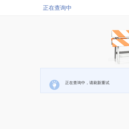
正在查询中
正在查询中，请刷新重试